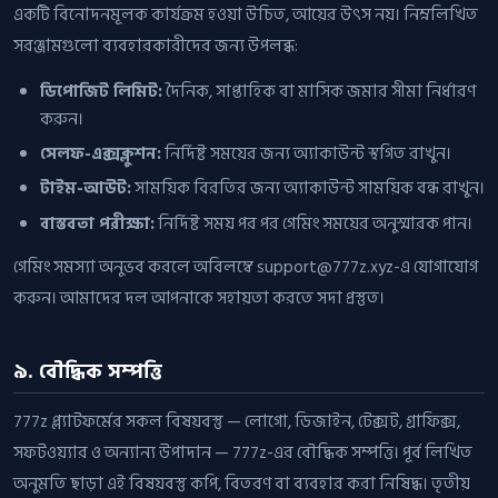
একটি বিনোদনমূলক কার্যক্রম হওয়া উচিত, আয়ের উৎস নয়। নিম্নলিখিত
সরঞ্জামগুলো ব্যবহারকারীদের জন্য উপলব্ধ:
ডিপোজিট লিমিট:
দৈনিক, সাপ্তাহিক বা মাসিক জমার সীমা নির্ধারণ
করুন।
সেলফ-এক্সক্লুশন:
নির্দিষ্ট সময়ের জন্য অ্যাকাউন্ট স্থগিত রাখুন।
টাইম-আউট:
সাময়িক বিরতির জন্য অ্যাকাউন্ট সাময়িক বন্ধ রাখুন।
বাস্তবতা পরীক্ষা:
নির্দিষ্ট সময় পর পর গেমিং সময়ের অনুস্মারক পান।
গেমিং সমস্যা অনুভব করলে অবিলম্বে
support@777z.xyz-
এ যোগাযোগ
করুন। আমাদের দল আপনাকে সহায়তা করতে সদা প্রস্তুত।
৯. বৌদ্ধিক সম্পত্তি
777z প্ল্যাটফর্মের সকল বিষয়বস্তু — লোগো, ডিজাইন, টেক্সট, গ্রাফিক্স,
সফটওয়্যার ও অন্যান্য উপাদান — 777z-এর বৌদ্ধিক সম্পত্তি। পূর্ব লিখিত
অনুমতি ছাড়া এই বিষয়বস্তু কপি, বিতরণ বা ব্যবহার করা নিষিদ্ধ। তৃতীয়