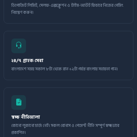
ডিপোজিট লিমিট, সেলফ-এক্সক্লুশন ও টাইম-আউট ফিচারে নিজের গেমিং
নিয়ন্ত্রণ করুন।
২৪/৭ গ্রাহক সেবা
বাংলাদেশ সময় সকাল ৮টা থেকে রাত ১২টা পর্যন্ত বাংলায় সহায়তা পান।
স্বচ্ছ নীতিমালা
কোনো লুকানো চার্জ নেই। সকল বোনাস ও পেমেন্ট নীতি সম্পূর্ণ স্বচ্ছভাবে
প্রকাশিত।