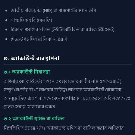
জাতীয় পরিচয়পত্র (NID) বা পাসপোর্টের স্ক্যান কপি
সাম্প্রতিক ছবি (সেলফি)
ঠিকানা প্রমাণের দলিল (ইউটিলিটি বিল বা ব্যাংক স্টেটমেন্ট)
পেমেন্ট পদ্ধতির মালিকানা প্রমাণ
৩. অ্যাকাউন্ট ব্যবস্থাপনা
৩.১ অ্যাকাউন্ট নিরাপত্তা
আপনার অ্যাকাউন্টের লগইন তথ্য (ব্যবহারকারীর নাম ও পাসওয়ার্ড)
সম্পূর্ণ গোপনীয় রাখা আপনার দায়িত্ব। আপনার অ্যাকাউন্টে যেকোনো
অননুমোদিত প্রবেশ বা সন্দেহজনক কার্যক্রম লক্ষ্য করলে অবিলম্বে 777z
গ্রাহক সেবায় যোগাযোগ করুন।
৩.২ অ্যাকাউন্ট স্থগিত বা বাতিল
নিম্নলিখিত ক্ষেত্রে 777z অ্যাকাউন্ট স্থগিত বা বাতিল করার অধিকার