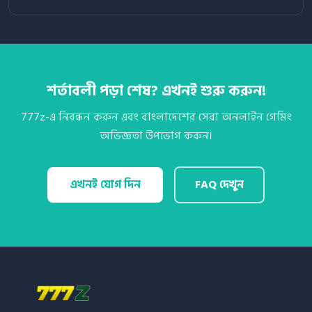
শর্তাবলী পড়া শেষ? এখনই শুরু করুন!
777z-এ নিবন্ধন করুন এবং বাংলাদেশের সেরা অনলাইন গেমিং
অভিজ্ঞতা উপভোগ করুন।
এখনই যোগ দিন
FAQ দেখুন