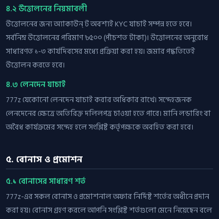
৪.২ উত্তোলনের নিয়মাবলী
উত্তোলনের জন্য অ্যাকাউন্ ট অবশ্যই KYC যাচাই সম্পন্ন হতে হবে।
সর্বনিম্ন উত্তোলনের পরিমাণ ৳৫০০ (পাঁচশত টাকা)। উত্তোলনের অনুরোধ
সাধারণত ১-৩ কার্যদিবসের মধ্যে প্রক্রিয়া করা হয়। জমার পদ্ধতিতেই
উত্তোলন করতে হবে।
৪.৩ লেনদেন যাচাই
777z যেকোনো লেনদেন যাচাই করার অধিকার রাখে। সন্দেহজনক
লেনদেনের ক্ষেত্রে অতিরিক্ত দলিলপত্র চাওয়া হতে পারে। মানি লন্ডারিং বা
অবৈধ কার্যক্রমের সন্দেহ হলে সংশ্লিষ্ট কর্তৃপক্ষকে অবহিত করা হবে।
৫. বোনাস ও প্রমোশন
৫.১ বোনাসের সাধারণ শর্ত
777z-এর সকল বোনাস ও প্রমোশনাল অফার নির্দিষ্ট শর্তের অধীনে প্রদান
করা হয়। বোনাস গ্রহণ করলে আপনি সংশ্লিষ্ট শর্তগুলো মেনে নিয়েছেন বলে