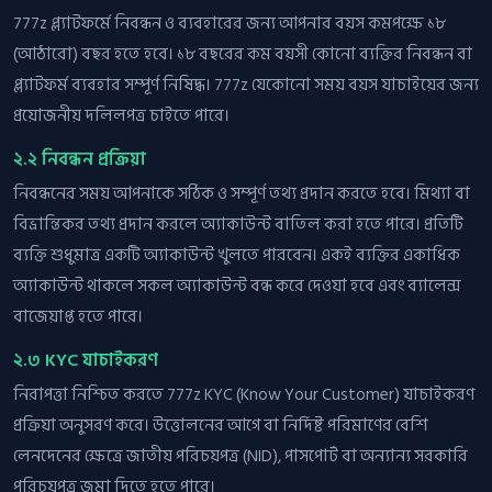
777z প্ল্যাটফর্মে নিবন্ধন ও ব্যবহারের জন্য আপনার বয়স কমপক্ষে ১৮
(আঠারো) বছর হতে হবে। ১৮ বছরের কম বয়সী কোনো ব্যক্তির নিবন্ধন বা
প্ল্যাটফর্ম ব্যবহার সম্পূর্ণ নিষিদ্ধ। 777z যেকোনো সময় বয়স যাচাইয়ের জন্য
প্রয়োজনীয় দলিলপত্র চাইতে পারে।
২.২ নিবন্ধন প্রক্রিয়া
নিবন্ধনের সময় আপনাকে সঠিক ও সম্পূর্ণ তথ্য প্রদান করতে হবে। মিথ্যা বা
বিভ্রান্তিকর তথ্য প্রদান করলে অ্যাকাউন্ট বাতিল করা হতে পারে। প্রতিটি
ব্যক্তি শুধুমাত্র একটি অ্যাকাউন্ট খুলতে পারবেন। একই ব্যক্তির একাধিক
অ্যাকাউন্ট থাকলে সকল অ্যাকাউন্ট বন্ধ করে দেওয়া হবে এবং ব্যালেন্স
বাজেয়াপ্ত হতে পারে।
২.৩ KYC যাচাইকরণ
নিরাপত্তা নিশ্চিত করতে 777z KYC (Know Your Customer) যাচাইকরণ
প্রক্রিয়া অনুসরণ করে। উত্তোলনের আগে বা নির্দিষ্ট পরিমাণের বেশি
লেনদেনের ক্ষেত্রে জাতীয় পরিচয়পত্র (NID), পাসপোর্ট বা অন্যান্য সরকারি
পরিচয়পত্র জমা দিতে হতে পারে।