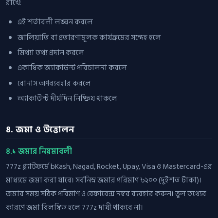
রাখে:
এই শর্তাবলী লঙ্ঘন করলে
জালিয়াতি বা প্রতারণামূলক কার্যক্রমের সন্দেহ হলে
মিথ্যা তথ্য প্রদান করলে
একাধিক অ্যাকাউন্ট পরিচালনা করলে
বোনাস অপব্যবহার করলে
অ্যাকাউন্ট দীর্ঘদিন নিষ্ক্রিয় থাকলে
৪. জমা ও উত্তোলন
৪.১ জমার নিয়মাবলী
777z প্ল্যাটফর্মে bKash, Nagad, Rocket, Upay, Visa ও Mastercard-এর
মাধ্যমে জমা করা যাবে। সর্বনিম্ন জমার পরিমাণ ৳২০০ (দুইশত টাকা)।
জমার সময় সঠিক পরিমাণ ও রেফারেন্স নম্বর ব্যবহার করুন। ভুল তথ্যের
কারণে জমা বিলম্বিত হলে 777z দায়ী থাকবে না।