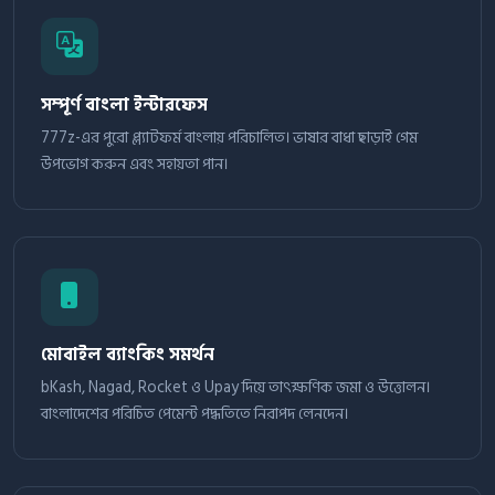
সম্পূর্ণ বাংলা ইন্টারফেস
777z-এর পুরো প্ল্যাটফর্ম বাংলায় পরিচালিত। ভাষার বাধা ছাড়াই গেম
উপভোগ করুন এবং সহায়তা পান।
মোবাইল ব্যাংকিং সমর্থন
bKash, Nagad, Rocket ও Upay দিয়ে তাৎক্ষণিক জমা ও উত্তোলন।
বাংলাদেশের পরিচিত পেমেন্ট পদ্ধতিতে নিরাপদ লেনদেন।