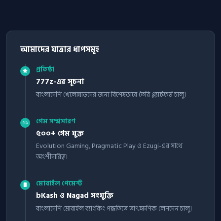
আমাদের যাত্রার ধাপসমূহ
প্রতিষ্ঠা
777z-এর সূচনা
বাংলাদেশি খেলোয়াড়দের জন্য বিশেষভাবে তৈরি প্ল্যাটফর্ম চালু।
গেম সম্প্রসারণ
৫০০+ গেম যুক্ত
Evolution Gaming, Pragmatic Play ও Ezugi-এর সাথে
অংশীদারিত্ব।
মোবাইল পেমেন্ট
bKash ও Nagad সংযুক্তি
বাংলাদেশি মোবাইল ব্যাংকিং পদ্ধতিতে তাৎক্ষণিক লেনদেন চালু।