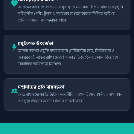
আমাদের কাছে খেলোয়াড়দের সুস্বাস্থ্য ও মানসিক শান্তি সর্বোচ্চ গুরুত্বপূর্ণ।
দায়িত্বশীল গেমিং টুলস ও সহায়তার মাধ্যমে আমরা নিশ্চিত করি যে
গেমিং সবসময় আনন্দদায়ক থাকে।
প্রযুক্তিগত উৎকর্ষতা
আমরা সর্বশেষ প্রযুক্তি ব্যবহার করে প্ল্যাটফর্মকে দ্রুত, নির্ভরযোগ্য ও
ব্যবহারকারী-বান্ধব রাখি। মোবাইল-ফার্স্ট ডিজাইনে যেকোনো ডিভাইসে
নিরবচ্ছিন্ন অভিজ্ঞতা নিশ্চিত।
সম্প্রদায়ের প্রতি দায়বদ্ধতা
777z বাংলাদেশের ডিজিটাল অর্থনীতির অংশ হিসেবে স্থানীয় কর্মসংস্থান
ও প্রযুক্তি উন্নয়নে অবদান রাখতে প্রতিশ্রুতিবদ্ধ।