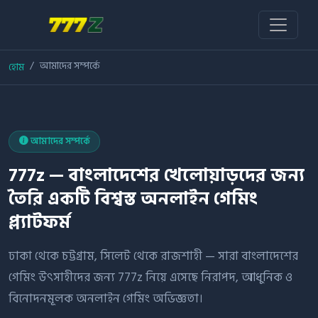
আমাদের সম্পর্কে
হোম
আমাদের সম্পর্কে
777z — বাংলাদেশের খেলোয়াড়দের জন্য
তৈরি একটি বিশ্বস্ত অনলাইন গেমিং
প্ল্যাটফর্ম
ঢাকা থেকে চট্টগ্রাম, সিলেট থেকে রাজশাহী — সারা বাংলাদেশের
গেমিং উৎসাহীদের জন্য 777z নিয়ে এসেছে নিরাপদ, আধুনিক ও
বিনোদনমূলক অনলাইন গেমিং অভিজ্ঞতা।